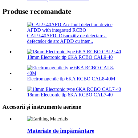
Produse recomandate
CAL9-40AFD: Dispozitiv de detectare a
defectelor de arc AFDD cu inter...
18mm Electronic tip 6KA RCBO CAL9-40
Electromagentic tip 6KA RCBO CAL8-40M
18mm Electronic tip 6KA RCBO CAL7-40
Accesorii și instrumente aeriene
Materiale de împământare