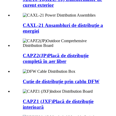
curent exterior
CAXL-21 Ansambluri de distribuție a
energiei
CAPZ2(JP)Placă de distribuție
completă în aer liber
Cutie de distribuție prin cablu DFW
CAPZ1 (JXF)Placă de distribuție
interioară