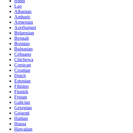
Hindi
Lao
Albanian
Amharic
Armenian
Azerbaijani
Belarusian
Bengali
Bosnian
Bulgarian
Cebuano
Chichewa
Corsican
Croatian
Dutch
Estonian
Filipino
Finnish
Frisian
Galician
Georgian
Gujarati
Haitian
Hausa
Hawaiian