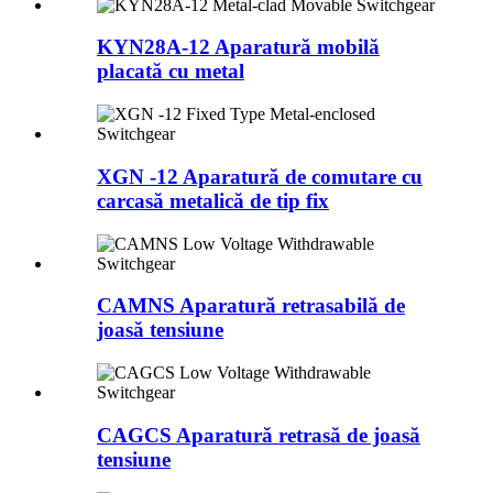
KYN28A-12 Aparatură mobilă
placată cu metal
XGN -12 Aparatură de comutare cu
carcasă metalică de tip fix
CAMNS Aparatură retrasabilă de
joasă tensiune
CAGCS Aparatură retrasă de joasă
tensiune