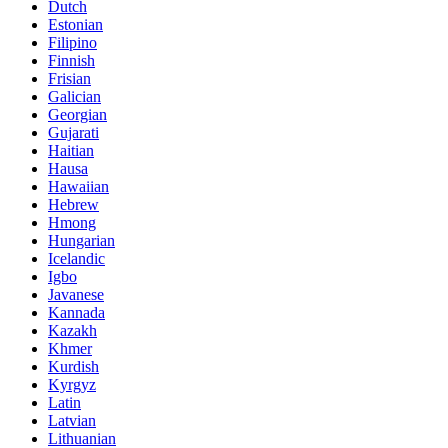
Dutch
Estonian
Filipino
Finnish
Frisian
Galician
Georgian
Gujarati
Haitian
Hausa
Hawaiian
Hebrew
Hmong
Hungarian
Icelandic
Igbo
Javanese
Kannada
Kazakh
Khmer
Kurdish
Kyrgyz
Latin
Latvian
Lithuanian