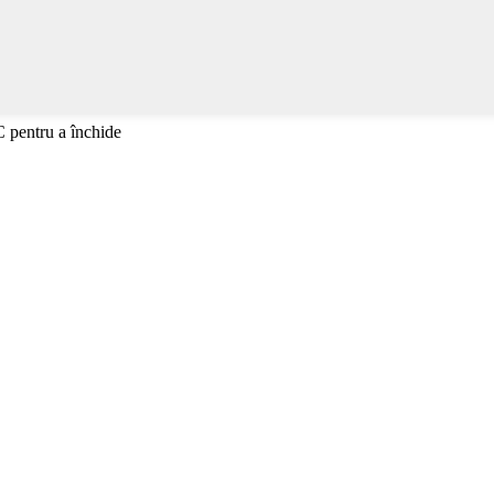
C pentru a închide