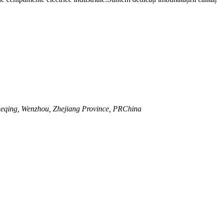
eqing, Wenzhou, Zhejiang Province, PRChina