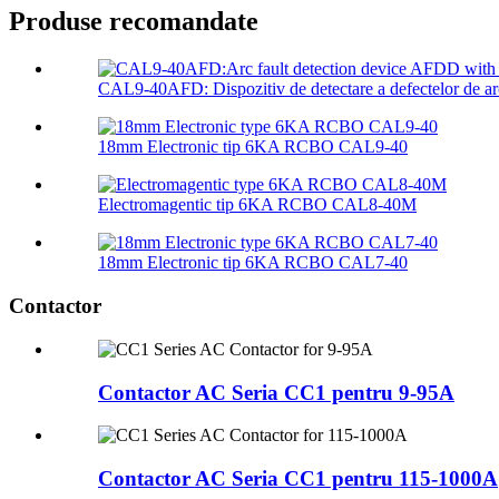
Produse recomandate
CAL9-40AFD: Dispozitiv de detectare a defectelor de ar
18mm Electronic tip 6KA RCBO CAL9-40
Electromagentic tip 6KA RCBO CAL8-40M
18mm Electronic tip 6KA RCBO CAL7-40
Contactor
Contactor AC Seria CC1 pentru 9-95A
Contactor AC Seria CC1 pentru 115-1000A