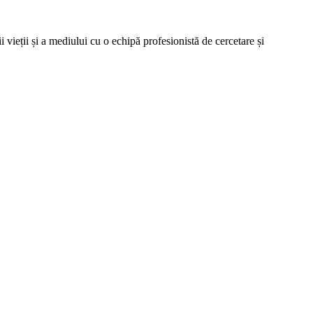
vieții și a mediului cu o echipă profesionistă de cercetare și