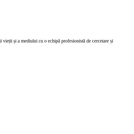
vieții și a mediului cu o echipă profesionistă de cercetare și