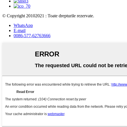
© Copyright 20102021 : Toate drepturile rezervate.
WhatsApp
E-mail
0086-577-62763666