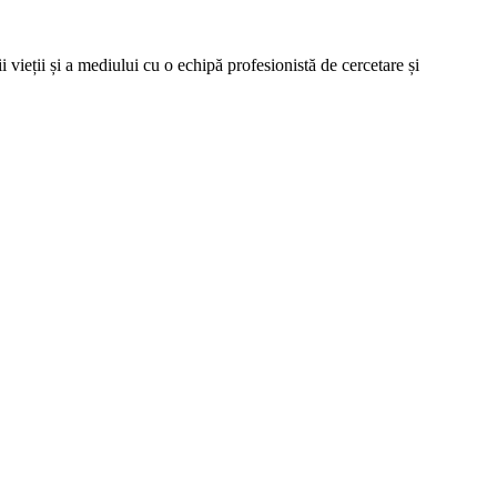
vieții și a mediului cu o echipă profesionistă de cercetare și