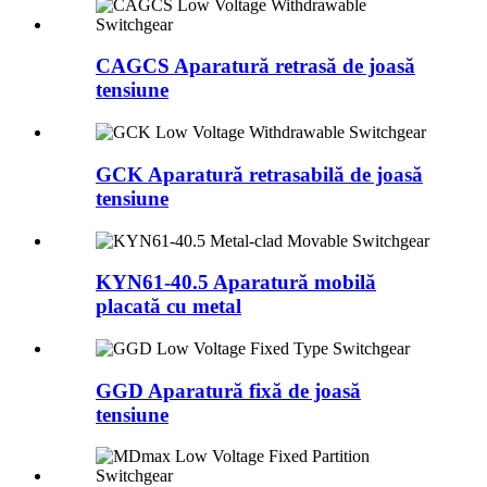
CAGCS Aparatură retrasă de joasă
tensiune
GCK Aparatură retrasabilă de joasă
tensiune
KYN61-40.5 Aparatură mobilă
placată cu metal
GGD Aparatură fixă ​​de joasă
tensiune